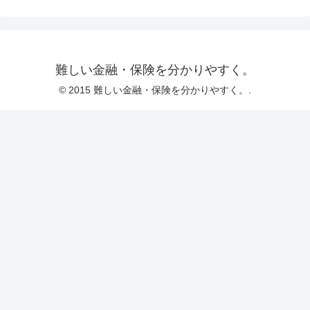
難しい金融・保険を分かりやすく。
© 2015 難しい金融・保険を分かりやすく。.