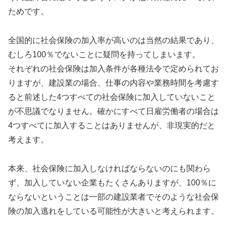
ためです。
全国的に社会保険の加入率が高いのは当然の結果であり、
むしろ100％でないことに疑問を持ってしまいます。
それぞれの社会保険は加入条件が各種法令で定められてお
りますが、建設業の場合、仕事の内容や業務時間を考慮す
ると前述した4つすべての社会保険に加入していないこと
が不思議でなりません。確かにすべて日雇労働者の場合は
4つすべてに加入することはありませんが、非現実的だと
考えます。
本来、社会保険に加入しなければならないのにも関わら
ず、加入していない企業もたくさんありますが、100％に
ならないということは一部の建設業者でそのような社会保
険の加入逃れをしている可能性が大きいと考えられます。