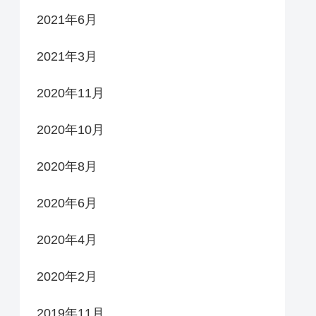
2021年6月
2021年3月
2020年11月
2020年10月
2020年8月
2020年6月
2020年4月
2020年2月
2019年11月