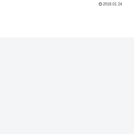
2018.01.24