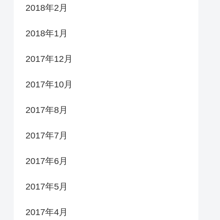
2018年2月
2018年1月
2017年12月
2017年10月
2017年8月
2017年7月
2017年6月
2017年5月
2017年4月