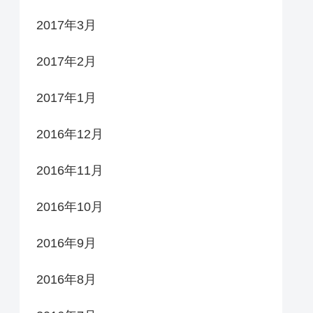
2017年3月
2017年2月
2017年1月
2016年12月
2016年11月
2016年10月
2016年9月
2016年8月