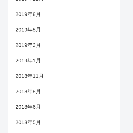
2019年8月
2019年5月
2019年3月
2019年1月
2018年11月
2018年8月
2018年6月
2018年5月