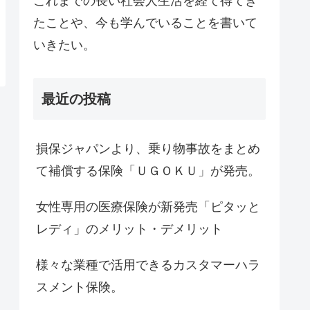
これまでの長い社会人生活を経て得てき
たことや、今も学んでいることを書いて
いきたい。
最近の投稿
損保ジャパンより、乗り物事故をまとめ
て補償する保険「ＵＧＯＫＵ」が発売。
女性専用の医療保険が新発売「ピタッと
レディ」のメリット・デメリット
様々な業種で活用できるカスタマーハラ
スメント保険。