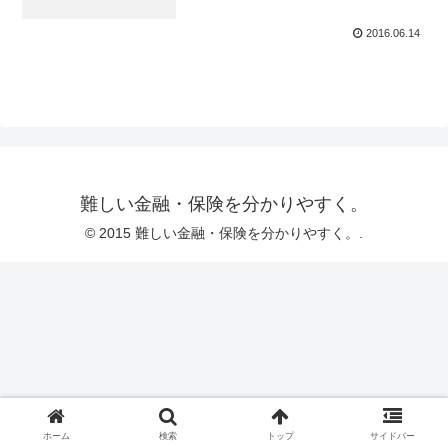
2016.06.14
難しい金融・保険を分かりやすく。
© 2015 難しい金融・保険を分かりやすく。.
ホーム
検索
トップ
サイドバー