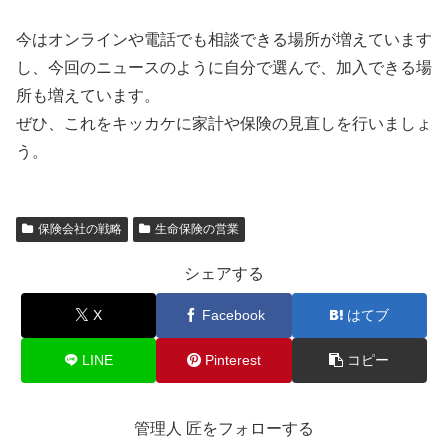
今はオンラインや電話でも相談できる場所が増えています
し、今回のニュースのように自分で選んで、加入できる場
所も増えています。
ぜひ、これをキッカケに家計や保険の見直しを行いましょ
う。
保険会社の戦略
生命保険の営業
シェアする
X
Facebook
はてブ
LINE
Pinterest
コピー
管理人 匠をフォローする