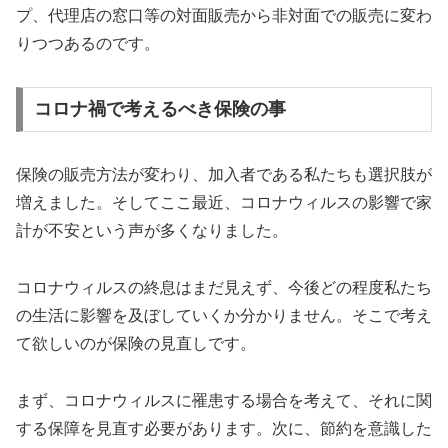
プ、代理店の窓口等の対面販売から非対面での販売に変わ
りつつあるのです。
コロナ禍で考えるべき保険の事
保険の販売方法が変わり、加入者である私たちも選択肢が
増えました。そしてここ最近、コロナウィルスの影響で家
計が不安という声が多くなりました。
コロナウィルスの終息はまだ見えず、今後どの程度私たち
の生活に影響を及ぼしていくか分かりません。そこで考え
て欲しいのが保険の見直しです。
まず、コロナウィルスに罹患する場合を考えて、それに関
する保障を見直す必要があります。次に、節約を意識した