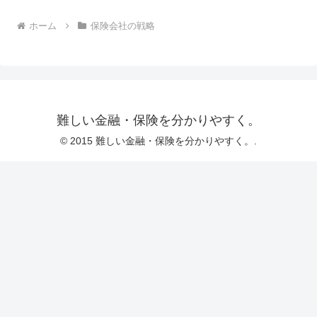
ホーム
保険会社の戦略
難しい金融・保険を分かりやすく。
© 2015 難しい金融・保険を分かりやすく。.