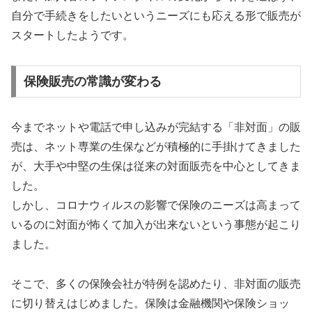
自分で手続きをしたいというニーズにも応える形で販売が
スタートしたようです。
保険販売の常識が変わる
今までネットや電話で申し込みが完結する「非対面」の販
売は、ネット専業の生保などが積極的に手掛けてきました
が、大手や中堅の生保は従来の対面販売を中心としてきま
した。
しかし、コロナウィルスの影響で保険のニーズは高まって
いるのに対面が怖くて加入が出来ないという事態が起こり
ました。
そこで、多くの保険会社が特例を認めたり、非対面の販売
に切り替えはじめました。保険は金融機関や保険ショッ