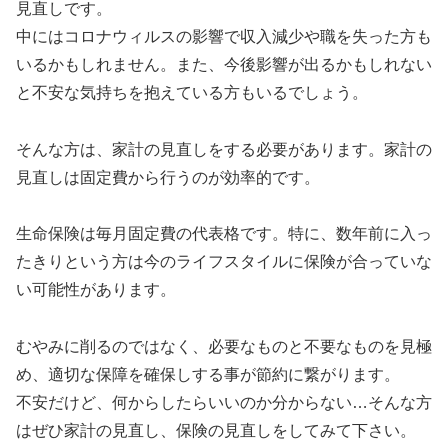
見直しです。
中にはコロナウィルスの影響で収入減少や職を失った方も
いるかもしれません。また、今後影響が出るかもしれない
と不安な気持ちを抱えている方もいるでしょう。
そんな方は、家計の見直しをする必要があります。家計の
見直しは固定費から行うのが効率的です。
生命保険は毎月固定費の代表格です。特に、数年前に入っ
たきりという方は今のライフスタイルに保険が合っていな
い可能性があります。
むやみに削るのではなく、必要なものと不要なものを見極
め、適切な保障を確保しする事が節約に繋がります。
不安だけど、何からしたらいいのか分からない…そんな方
はぜひ家計の見直し、保険の見直しをしてみて下さい。